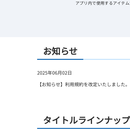
アプリ内で使用するアイテム
お知らせ
2025年06月02日
【お知らせ】利用規約を改定いたしました。
タイトルラインナップ