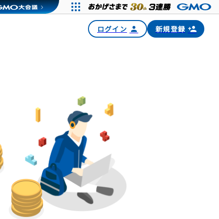
ログイン
新規登録