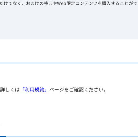
だけでなく、おまけの特典やWeb限定コンテンツを購入することがで
詳しくは
「利用規約」
ページをご確認ください。