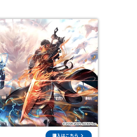
購入はこちら