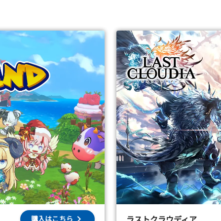
ラストクラウディア
購入はこちら