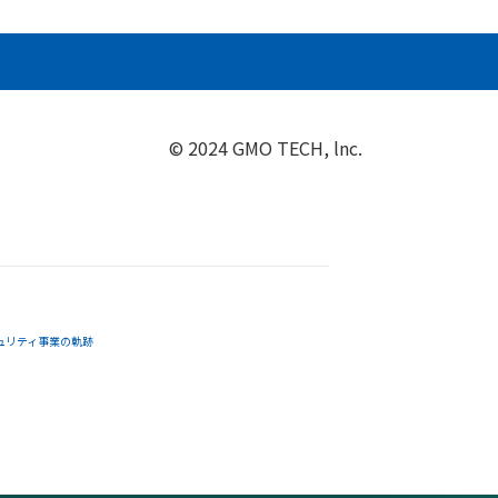
© 2024 GMO TECH, lnc.
ュリティ事業の軌跡