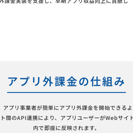
外課金実装を支援し、早期アプリ収益向上に貢献し
アプリ外課金の仕組み
は、アプリ事業者が簡単にアプリ外課金を開始できるよ
ト間のAPI連携により、アプリユーザーがWebサ
内で即座に反映されます。