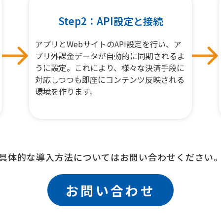
Step2：API設定と接続
アプリとWebサイトのAPI設定を行い、ア
プリ外課金データが自動的に同期されるよ
うに設定。これにより、様々な決済手段に
対応しつつも即座にコンテンツ反映される
環境を作ります。
具体的な導入方法についてはお問い合わせください
お問い合わせ