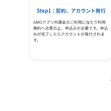
Step1：契約、アカウント発行
GMOアプリ外課金のご利用に当たり利用
規約へ合意の上、申込みが必要です。申込
みが完了したらアカウントが発行されま
す。