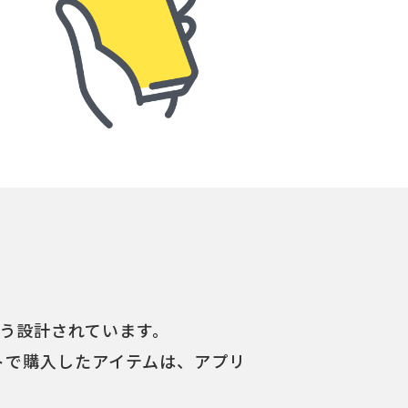
う設計されています。
イトで購入したアイテムは、アプリ