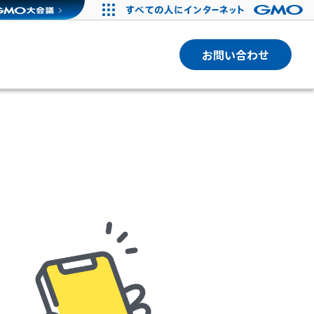
お問い合わせ