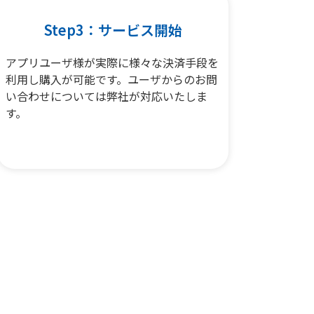
Step3：サービス開始
アプリユーザ様が実際に様々な決済手段を
利用し購入が可能です。ユーザからのお問
い合わせについては弊社が対応いたしま
す。
。