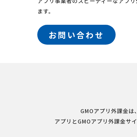
アプリ事業者のスピーディーなアプリ
ます。
お問い合わせ
GMOアプリ外課金
アプリとGMOアプリ外課金サイ