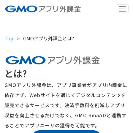
Top
GMOアプリ外課金とは?
とは?
GMOアプリ外課金は、アプリ事業者がアプリ内課金に
依存せず、Webサイトを通じてデジタルコンテンツを
販売できるサービスです。決済手数料を削減しアプリ
収益を向上させるだけでなく、GMO SmaADと連携す
ることでアプリユーザの獲得も可能です。