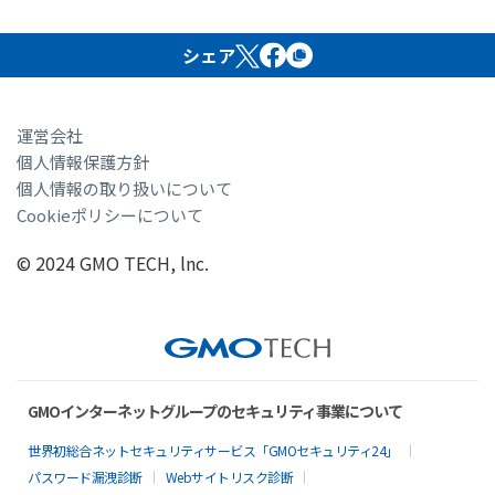
シェア
運営会社
個人情報保護方針
個人情報の取り扱いについて
Cookieポリシーについて
© 2024 GMO TECH, lnc.
GMOインターネットグループのセキュリティ事業について
世界初総合ネットセキュリティサービス「GMOセキュリティ24」
パスワード漏洩診断
Webサイトリスク診断