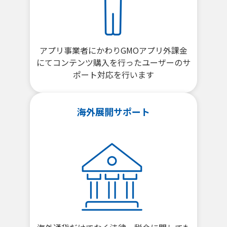
アプリ事業者にかわりGMOアプリ外課金
にてコンテンツ購入を行ったユーザーのサ
ポート対応を行います
海外展開サポート