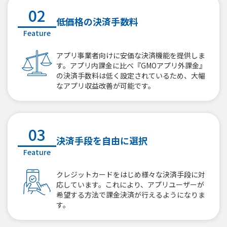
02
低価格の決済手数料
Feature
アプリ事業者向けに安価な決済機能を提供しま
す。アプリ内課金に比べ『GMOアプリ外課金』
の決済手数料は低く設定されているため、大幅
なアプリ収益改善が可能です。
03
決済手段を自由に選択
Feature
クレジットカードをはじめ様々な決済手段に対
応しています。これにより、アプリユーザーが
希望する方法で課金決済が行えるようになりま
す。