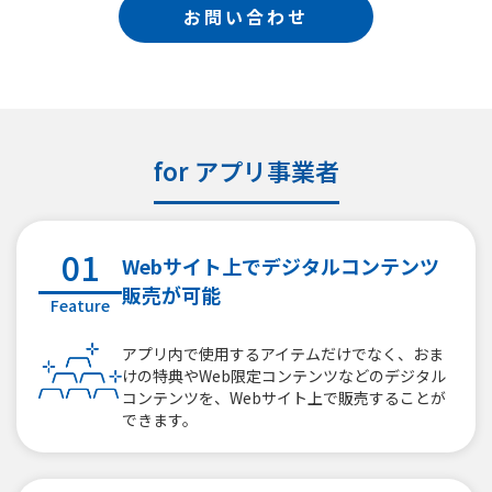
お問い合わせ
for アプリ事業者
01
Webサイト上でデジタルコンテンツ
販売が可能
Feature
アプリ内で使用するアイテムだけでなく、おま
けの特典やWeb限定コンテンツなどのデジタル
コンテンツを、Webサイト上で販売することが
できます。