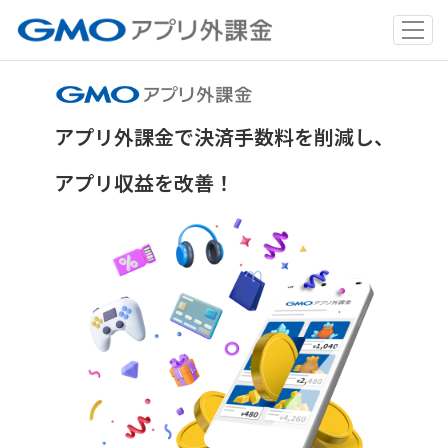
アプリ外課金で決済手数料を削減し、
アプリ収益を改善！