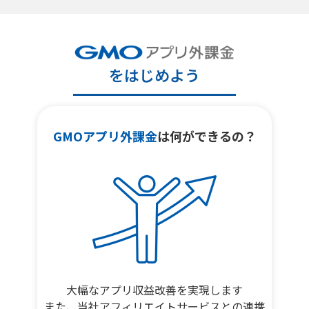
をはじめよう
GMOアプリ外課金
は何ができるの？
大幅なアプリ収益改善を実現します
また、当社アフィリエイトサービスとの連携