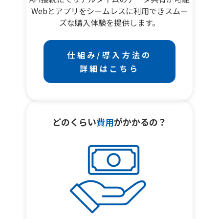
Webとアプリをシームレスに利用できスムー
ズな購入体験を提供します。
仕組み/導入方法の
詳細はこちら
どのくらい
費用
がかかるの？