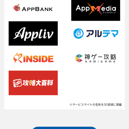
※サービスサイトの名称を50音順に掲載