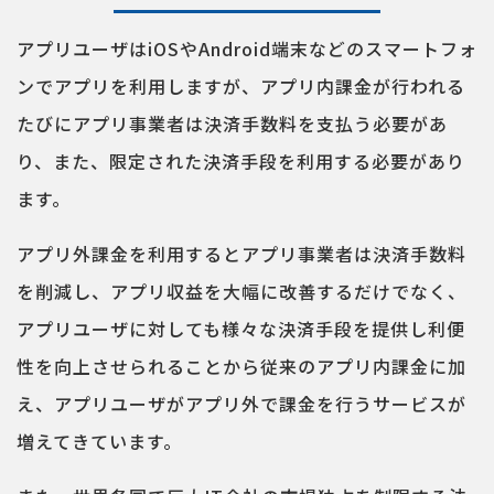
アプリユーザはiOSやAndroid端末などのスマートフォ
ンでアプリを利用しますが、アプリ内課金が行われる
たびにアプリ事業者は決済手数料を支払う必要があ
り、また、限定された決済手段を利用する必要があり
ます。
アプリ外課金を利用するとアプリ事業者は決済手数料
を削減し、アプリ収益を大幅に改善するだけでなく、
アプリユーザに対しても様々な決済手段を提供し利便
性を向上させられることから従来のアプリ内課金に加
え、アプリユーザがアプリ外で課金を行うサービスが
増えてきています。