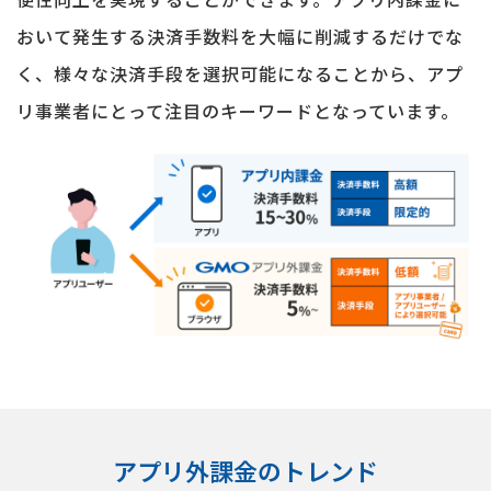
おいて発生する決済手数料を大幅に削減するだけでな
く、様々な決済手段を選択可能になることから、アプ
リ事業者にとって注目のキーワードとなっています。
アプリ外課金のトレンド