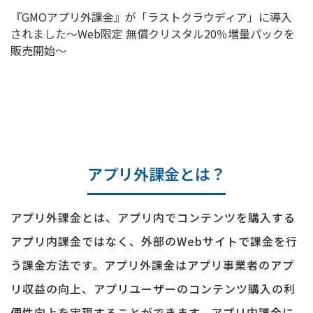
『GMOアプリ外課金』が「ラストクラウディア」に導入
されました～Web限定 無償クリスタル20％増量パックを
販売開始～
アプリ外課金とは？
アプリ外課金とは、アプリ内でコンテンツを購入する
アプリ内課金ではなく、外部のWebサイトで課金を行
う課金方法です。アプリ外課金はアプリ事業者のアプ
リ収益の向上、アプリユーザーのコンテンツ購入の利
便性向上を実現することができます。アプリ内課金に