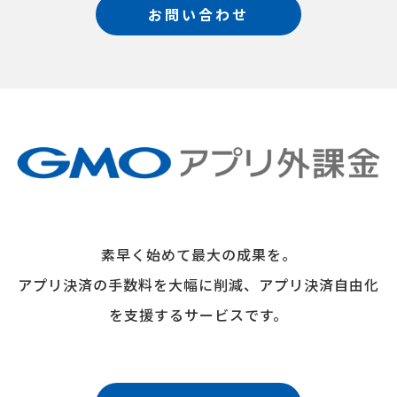
お問い合わせ
素早く始めて最大の成果を。
アプリ決済の手数料を大幅に削減、アプリ決済自由化
を支援するサービスです。