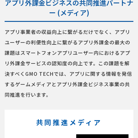
アプリ外課金ビジネスの共同推進パートナ
ー (メディア)
アプリ事業者の収益向上に繋がるだけでなく、アプリ
ユーザーの利便性向上に繋がるアプリ外課金の最大の
課題はスマートフォンアプリユーザー内におけるアプ
リ外課金サービスの認知度の向上です。この課題を解
決すべくGMO TECHでは、アプリに関する情報を発信
するゲームメディアとアプリ外課金ビジネス事業の共
同推進を行います。
共同推進メディア