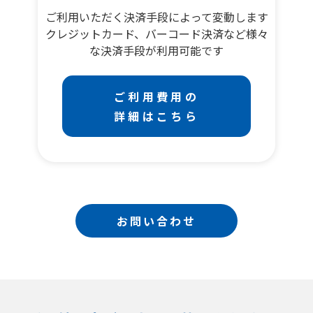
ご利用いただく決済手段によって変動します
クレジットカード、バーコード決済など様々
な決済手段が利用可能です
ご利用費用の
詳細はこちら
お問い合わせ