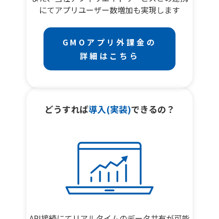
にてアプリユーザー数増加も実現します
GMOアプリ外課金の
詳細はこちら
どうすれば
導入(実装)
できるの？
API接続にてリアルタイムのデータ共有が可能