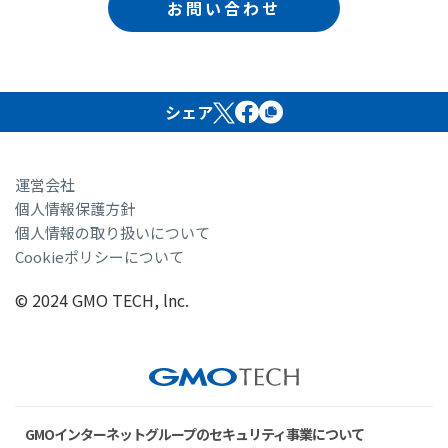
お問い合わせ
シェア
運営会社
個人情報保護方針
個人情報の取り扱いについて
Cookieポリシーについて
© 2024 GMO TECH, lnc.
GMOインターネットグループのセキュリティ事業について