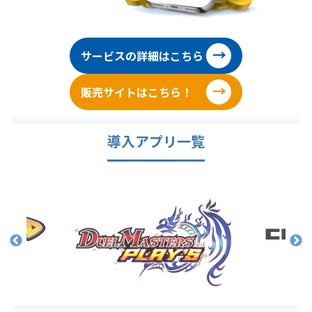
サービスの詳細はこちら
販売サイトはこちら！
導入アプリ一覧